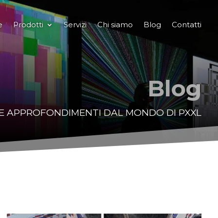
e
Prodotti
Servizi
Chi siamo
Blog
Contatti
Blog
E APPROFONDIMENTI DAL MONDO DI PXXL