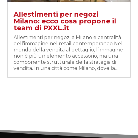
Allestimenti per negozi
Milano: ecco cosa propone il
team di PXXL.it
Allestimenti per negozi a Milano e centralità
dell’immagine nel retail contemporaneo Nel
mondo della vendita al dettaglio, l’immagine
non è più un elemento accessorio, ma una
componente strutturale della strategia di
vendita. In una città come Milano, dove la...