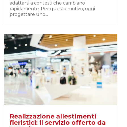
adattarsi a contesti che cambiano
rapidamente. Per questo motivo, oggi
progettare uno...
Realizzazione allestimenti
fieristici: il servizio offerto da