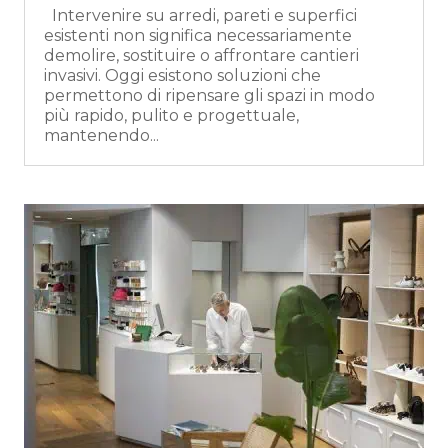
Intervenire su arredi, pareti e superfici
esistenti non significa necessariamente
demolire, sostituire o affrontare cantieri
invasivi. Oggi esistono soluzioni che
permettono di ripensare gli spazi in modo
più rapido, pulito e progettuale,
mantenendo...