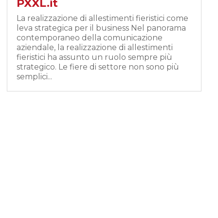
PXXL.it
La realizzazione di allestimenti fieristici come
leva strategica per il business Nel panorama
contemporaneo della comunicazione
aziendale, la realizzazione di allestimenti
fieristici ha assunto un ruolo sempre più
strategico. Le fiere di settore non sono più
semplici...