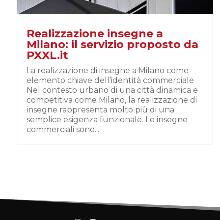
Realizzazione insegne a
Milano: il servizio proposto da
PXXL.it
La realizzazione di insegne a Milano come
elemento chiave dell’identità commerciale
Nel contesto urbano di una città dinamica e
competitiva come Milano, la realizzazione di
insegne rappresenta molto più di una
semplice esigenza funzionale. Le insegne
commerciali sono...