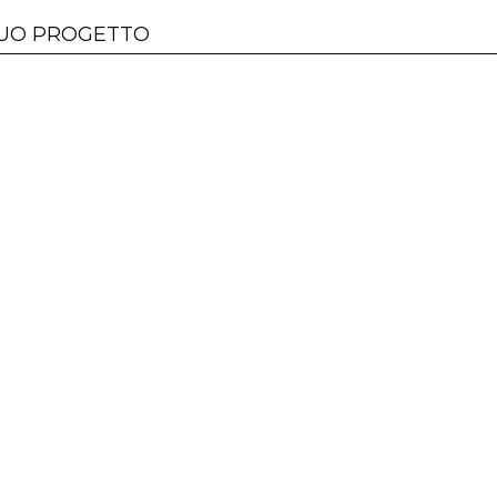
 TUO PROGETTO