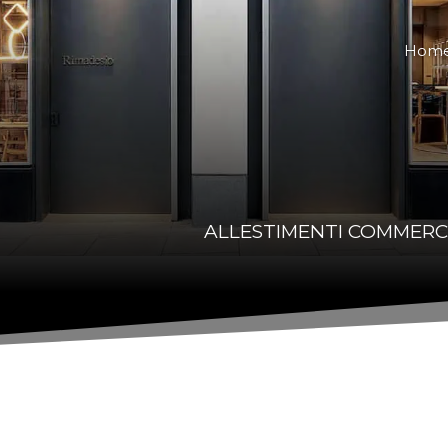
Hom
ALLESTIMENTI COMMERCI